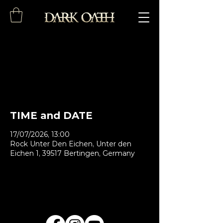
DE // RUDE - Rock
unter den Eichen
TIME and DATE
17/07/2026, 13:00
Rock Unter Den Eichen, Unter den
Eichen 1, 39517 Bertingen, Germany