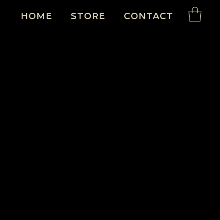
HOME
STORE
CONTACT
ambém